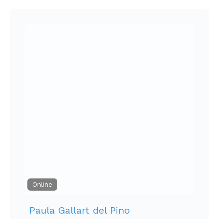
Online
Paula Gallart del Pino