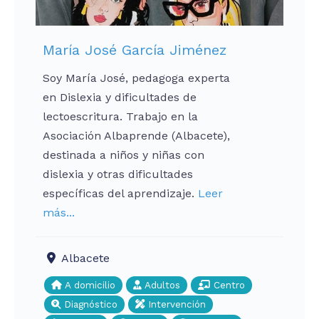
María José García Jiménez
Soy María José, pedagoga experta
en Dislexia y dificultades de
lectoescritura. Trabajo en la
Asociación Albaprende (Albacete),
destinada a niños y niñas con
dislexia y otras dificultades
específicas del aprendizaje.
Leer
más...
Albacete
A domicilio
Adultos
Centro
Diagnóstico
Intervención