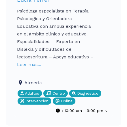
Psicóloga especialista en Terapia
Psicológica y Orientadora
Educativa con amplia experiencia
en el ámbito clínico y educativo.
Especialidades: – Experto en
Dislexia y dificultades de
lectoescritura – Apoyo educativo –
Leer más...
Almería
Adultos
Centro
Diagnóstico
Intervención
Online
:
10:00 am - 9:00 pm