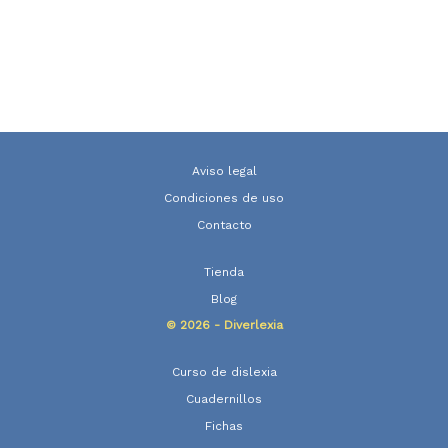
Aviso legal
Condiciones de uso
Contacto
Tienda
Blog
© 2026 - Diverlexia
Curso de dislexia
Cuadernillos
Fichas