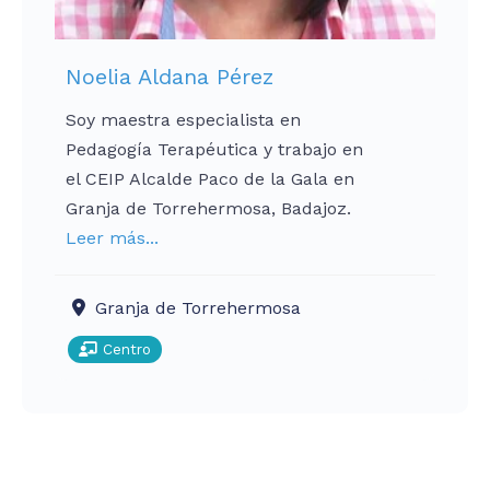
Noelia Aldana Pérez
Soy maestra especialista en
Pedagogía Terapéutica y trabajo en
el CEIP Alcalde Paco de la Gala en
Granja de Torrehermosa, Badajoz.
Leer más...
Granja de Torrehermosa
Centro