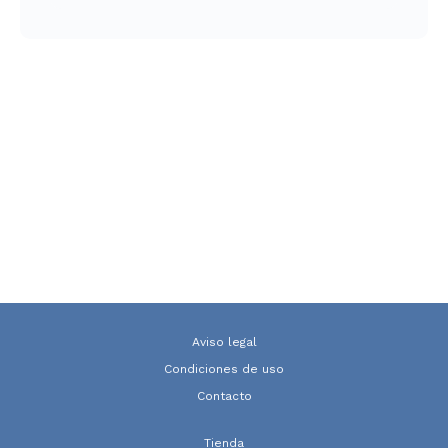
Aviso legal
Condiciones de uso
Contacto
Tienda