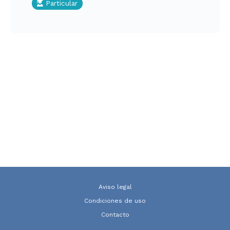
Particular
Aviso legal
Condiciones de uso
Contacto