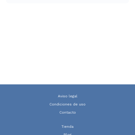
Aviso legal
Condiciones de uso
Contacto
Tienda
Blog