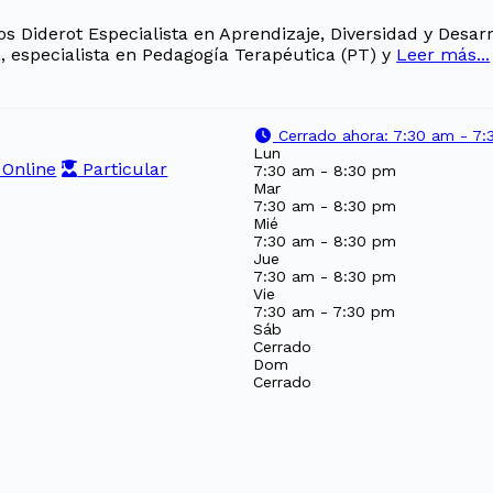
s Diderot Especialista en Aprendizaje, Diversidad y Desarr
, especialista en Pedagogía Terapéutica (PT) y
Leer más...
Cerrado ahora
:
7:30 am - 7:
Lun
Online
Particular
7:30 am - 8:30 pm
Mar
7:30 am - 8:30 pm
Mié
7:30 am - 8:30 pm
Jue
7:30 am - 8:30 pm
Vie
7:30 am - 7:30 pm
Sáb
Cerrado
Dom
Cerrado