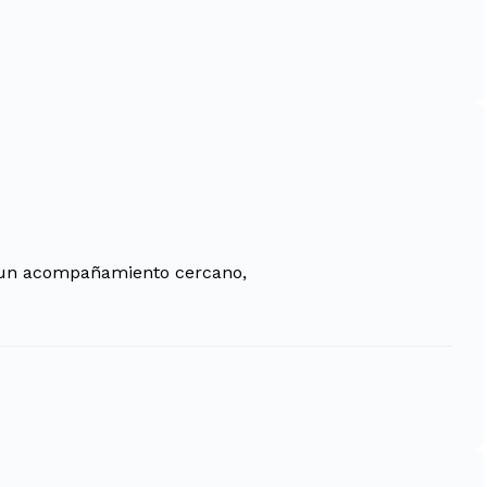
o un acompañamiento cercano,