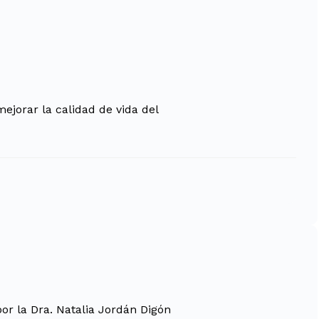
ejorar la calidad de vida del
or la Dra. Natalia Jordán Digón