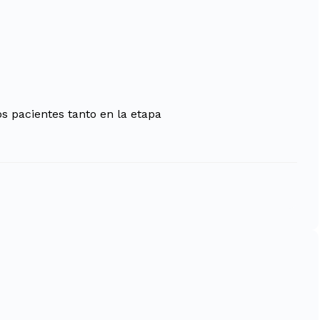
os pacientes tanto en la etapa