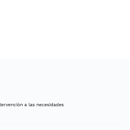
tervención a las necesidades