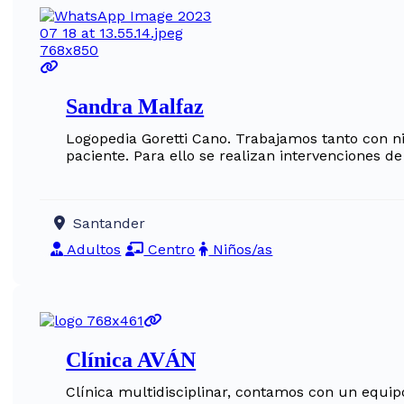
Sandra Malfaz
Logopedia Goretti Cano. Trabajamos tanto con niñ
paciente. Para ello se realizan intervenciones d
Santander
Adultos
Centro
Niños/as
Clínica AVÁN
Clínica multidisciplinar, contamos con un equipo