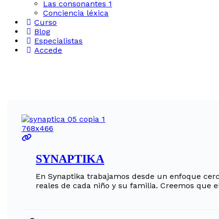
Las consonantes 1
Conciencia léxica
Curso
Blog
Especialistas
Accede
SYNAPTIKA
En Synaptika trabajamos desde un enfoque cerca
reales de cada niño y su familia. Creemos que 