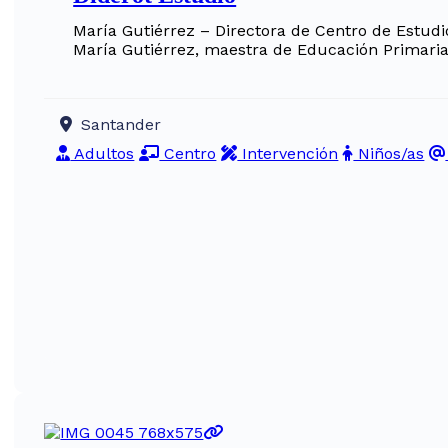
María Gutiérrez – Directora de Centro de Estudio
María Gutiérrez, maestra de Educación Primaria
Santander
Adultos
Centro
Intervención
Niños/as