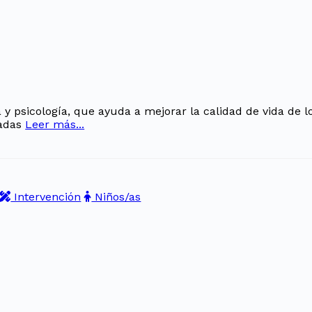
ia y psicología, que ayuda a mejorar la calidad de vida de l
zadas
Leer más...
Intervención
Niños/as