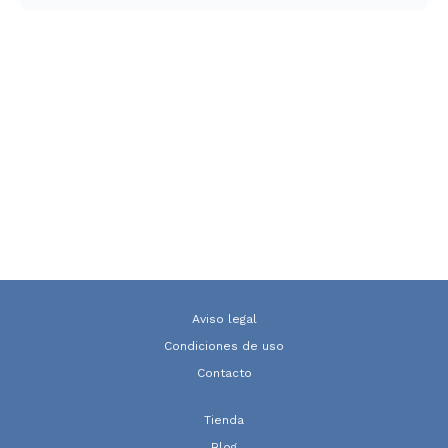
Aviso legal
Condiciones de uso
Contacto
Tienda
Blog