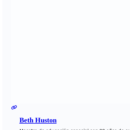
Beth Huston