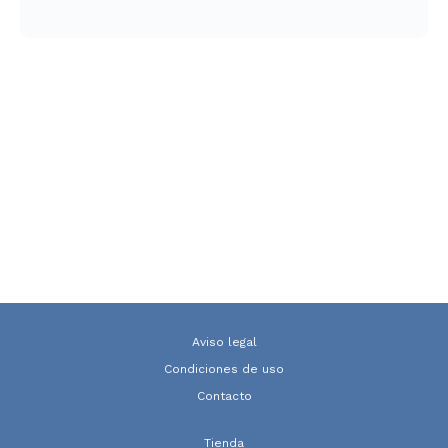
Aviso legal
Condiciones de uso
Contacto
Tienda