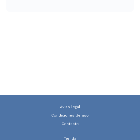
Aviso legal
Condiciones de uso
Contacto
Tienda