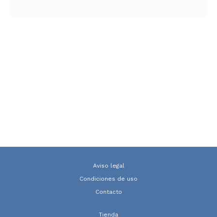
Aviso legal
Condiciones de uso
Contacto
Tienda