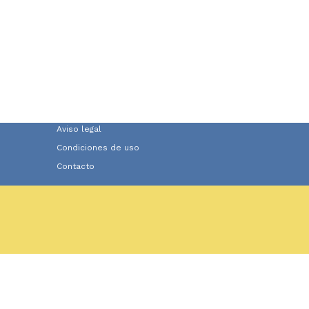
Aviso legal
Condiciones de uso
Contacto