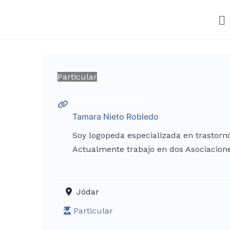
Particular
Tamara Nieto Robledo
Soy logopeda especializada en trastorno
Actualmente trabajo en dos Asociacione
Jódar
Particular