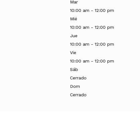
Mar
10:00 am - 12:00 pm
Mié
10:00 am - 12:00 pm
Jue
10:00 am - 12:00 pm
Vie
10:00 am - 12:00 pm
Sáb
Cerrado
Dom
Cerrado