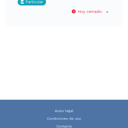
Particular
Hoy cerrado
:
Aviso legal
Condiciones de uso
Contacto