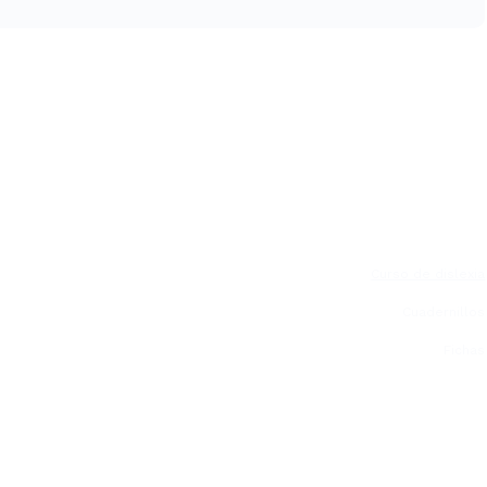
Curso de dislexia
Cuadernillos
Fichas