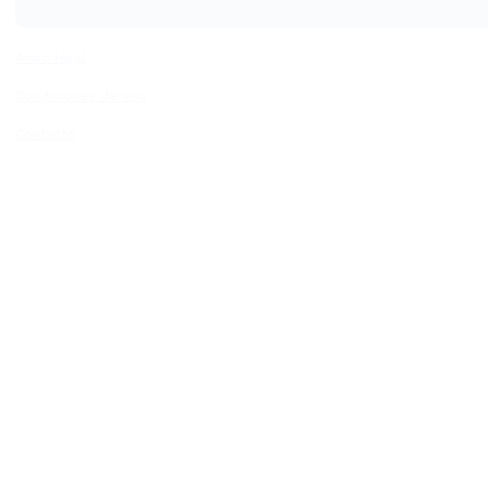
Aviso legal
Condiciones de uso
Contacto