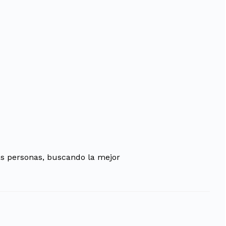
as personas, buscando la mejor