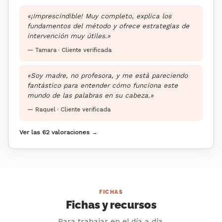
«¡Imprescindible! Muy completo, explica los
fundamentos del método y ofrece estrategias de
intervención muy útiles.»
— Tamara · Cliente verificada
«Soy madre, no profesora, y me está pareciendo
fantástico para entender cómo funciona este
mundo de las palabras en su cabeza.»
— Raquel · Cliente verificada
Ver las 62 valoraciones →
FICHAS
Fichas y recursos
Para trabajar en el día a día.