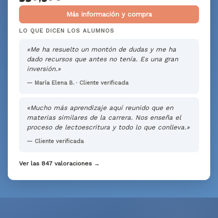
Más información y compra
LO QUE DICEN LOS ALUMNOS
«Me ha resuelto un montón de dudas y me ha
dado recursos que antes no tenía. Es una gran
inversión.»
— María Elena B. · Cliente verificada
«Mucho más aprendizaje aquí reunido que en
materias similares de la carrera. Nos enseña el
proceso de lectoescritura y todo lo que conlleva.»
— Cliente verificada
Ver las 847 valoraciones →