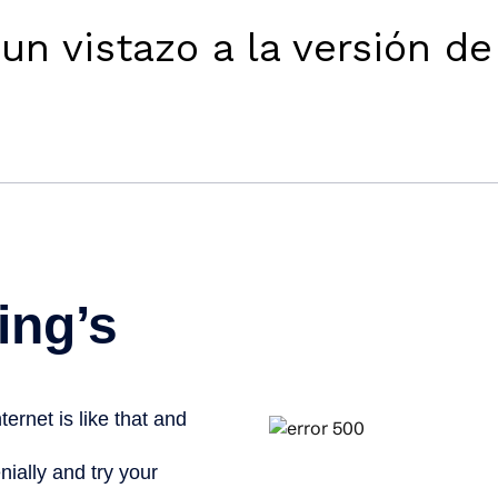
un vistazo a la versión d