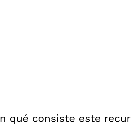
n qué consiste este recu