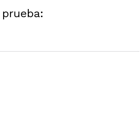
e prueba: