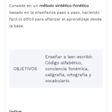
Consiste en un
método sintético-fonético
basado en la enseñanza paso a paso, haciendo
fácil lo difícil para afianzar el aprendizaje desde
la base.
Enseñar a leer-escribir.
Código alfabético,
OBJETIVOS
conciencia fonémica,
caligrafía, ortografía y
vocabulario.
Índice: