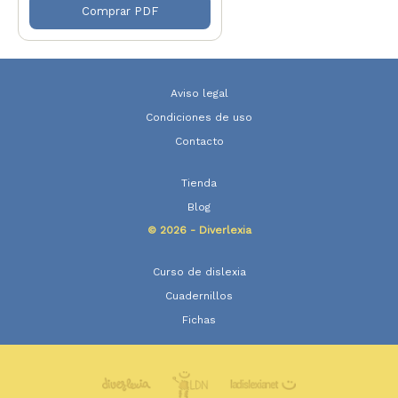
Comprar PDF
Aviso legal
Condiciones de uso
Contacto
Tienda
Blog
© 2026 - Diverlexia
Curso de dislexia
Cuadernillos
Fichas