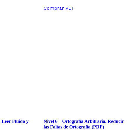
de 5
Comprar PDF
. Leer Fluido y
Nivel 6 – Ortografía Arbitraria. Reducir
las Faltas de Ortografía (PDF)