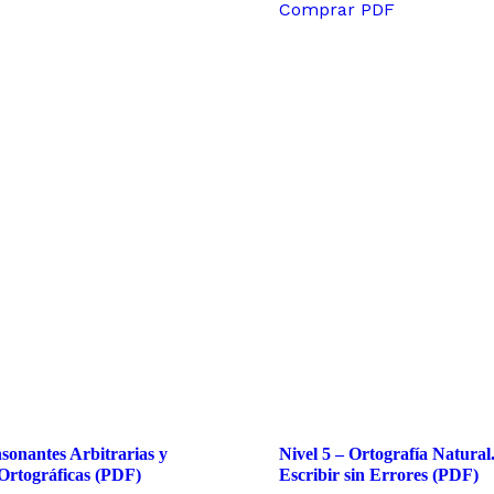
Comprar PDF
sonantes Arbitrarias y
Nivel 5 – Ortografía Natural
Ortográficas (PDF)
Escribir sin Errores (PDF)