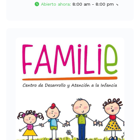
Abierto ahora
:
8:00 am - 8:00 pm