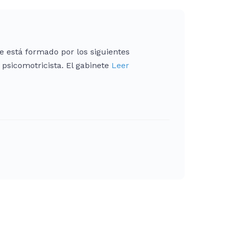
e está formado por los siguientes
 psicomotricista. El gabinete
Leer