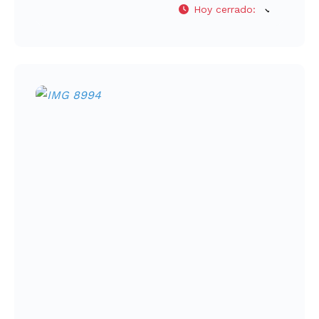
Hoy cerrado
: