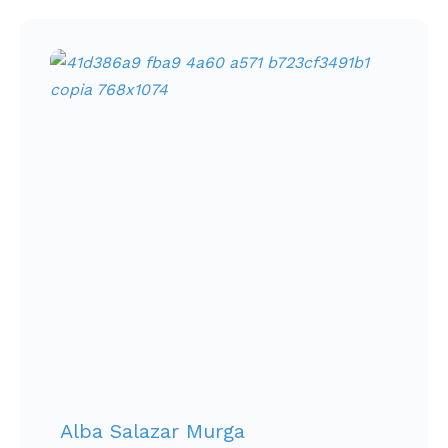
Alba Salazar Murga