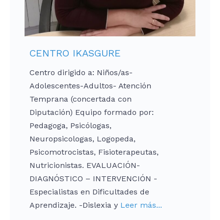
CENTRO IKASGURE
Centro dirigido a: Niños/as-
Adolescentes-Adultos- Atención
Temprana (concertada con
Diputación) Equipo formado por:
Pedagoga, Psicólogas,
Neuropsicologas, Logopeda,
Psicomotrocistas, Fisioterapeutas,
Nutricionistas. EVALUACIÓN-
DIAGNÓSTICO – INTERVENCIÓN -
Especialistas en Dificultades de
Aprendizaje. -Dislexia y
Leer más...