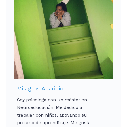
Milagros Aparicio
Soy psicóloga con un máster en
Neuroeducación. Me dedico a
trabajar con niños, apoyando su
proceso de aprendizaje. Me gusta