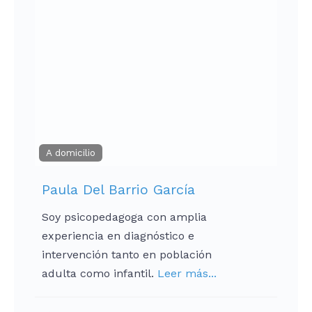
A domicilio
Paula Del Barrio García
Soy psicopedagoga con amplia
experiencia en diagnóstico e
intervención tanto en población
adulta como infantil.
Leer más...