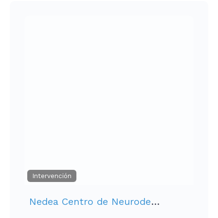
Intervención
Nedea Centro de Neurodesarrollo y Aprendizaje