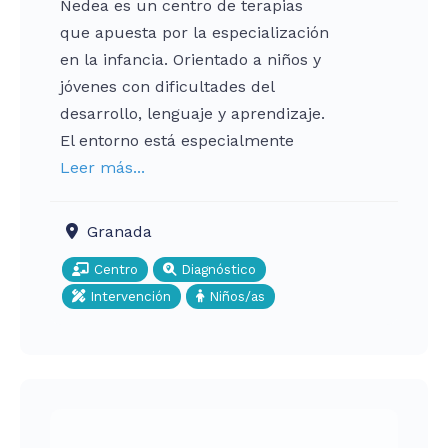
Nedea es un centro de terapias
que apuesta por la especialización
en la infancia. Orientado a niños y
jóvenes con dificultades del
desarrollo, lenguaje y aprendizaje.
El entorno está especialmente
Leer más...
Granada
Centro
Diagnóstico
Intervención
Niños/as