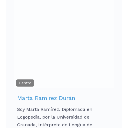
Centro
Marta Ramírez Durán
Soy Marta Ramírez. Diplomada en
Logopedia, por la Universidad de
Granada, Intérprete de Lengua de