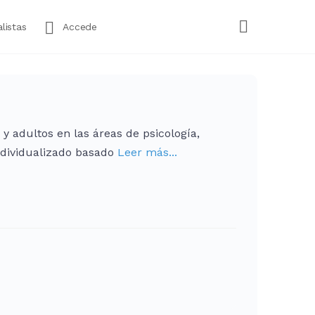
listas
Accede
y adultos en las áreas de psicología,
ndividualizado basado
Leer más...