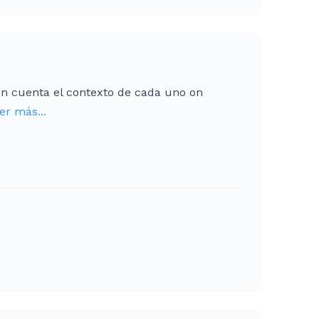
n cuenta el contexto de cada uno on
er más...