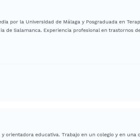
ia por la Universidad de Málaga y Posgraduada en Terapia
cia de Salamanca. Experiencia profesional en trastornos d
y orientadora educativa. Trabajo en un colegio y en una c