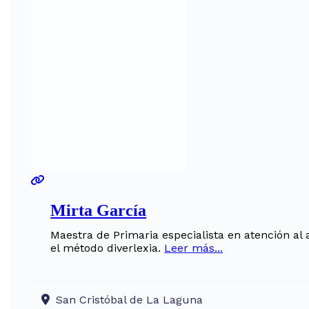
Mirta García
Maestra de Primaria especialista en atención al 
el método diverlexia.
Leer más...
San Cristóbal de La Laguna