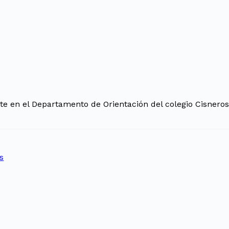
 en el Departamento de Orientación del colegio Cisneros 
s