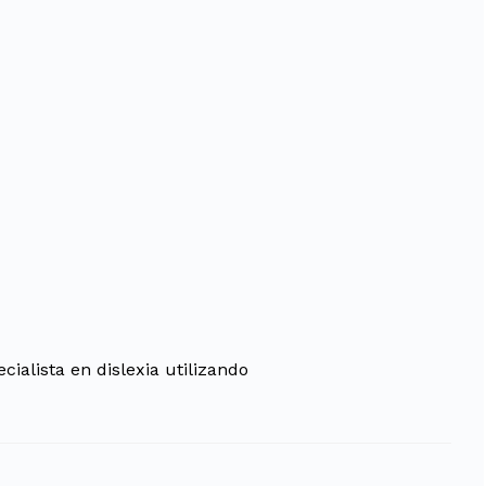
ialista en dislexia utilizando