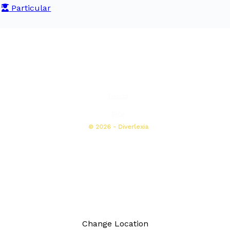
Particular
Tienda
Blog
© 2026 - Diverlexia
Change Location