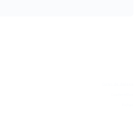
Curso de dislexia
Cuadernillos
Fichas