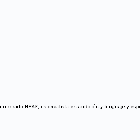
alumnado NEAE, especialista en audición y lenguaje y espec