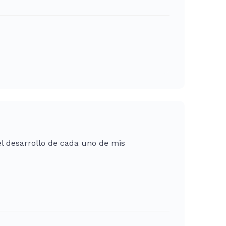
l desarrollo de cada uno de mis