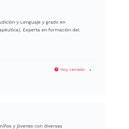
udición y Lenguaje y grado en
péutica). Experta en formación del
Hoy cerrado
:
niños y jóvenes con diversas