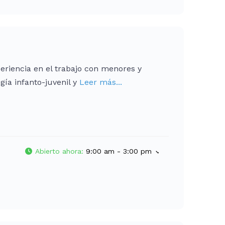
periencia en el trabajo con menores y
gía infanto-juvenil y
Leer más...
Abierto ahora
:
9:00 am - 3:00 pm