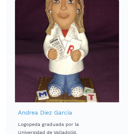
Andrea Díez García
Logopeda graduada por la
Universidad de Valladolid,