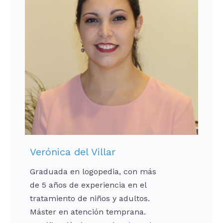
Verónica del Villar
Graduada en logopedia, con más
de 5 años de experiencia en el
tratamiento de niños y adultos.
Máster en atención temprana.