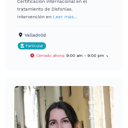
Certificación internacional en el
tratamiento de Disfonías.
Intervención en
Leer más...
Valladolid
Particular
Cerrado ahora
:
9:00 am - 9:00 pm