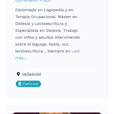
Diplomada en Logopedia y en
Terapia Ocupacional. Máster en
Dislexia y Lectoescritura y
Especialista en Dislexia. Trabajo
con niños y adultos interviniendo
sobre el leguaje, habla, voz,
lectoescritura… Siempre en
Leer
más...
Valladolid
Particular