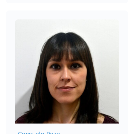
Consuelo Pozo