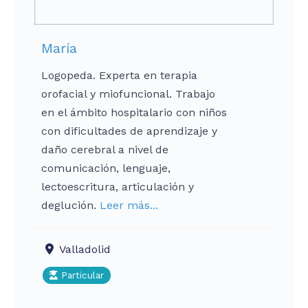
María
Logopeda. Experta en terapia
orofacial y miofuncional. Trabajo
en el ámbito hospitalario con niños
con dificultades de aprendizaje y
daño cerebral a nivel de
comunicación, lenguaje,
lectoescritura, articulación y
deglución.
Leer más...
Valladolid
Particular