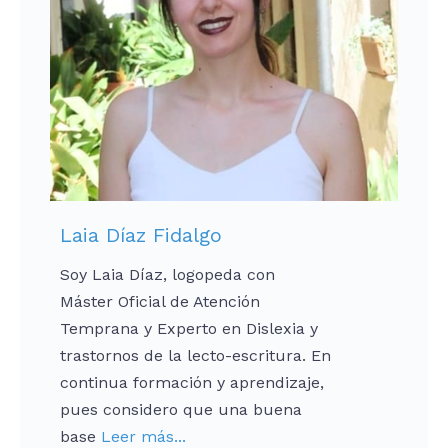
Laia Díaz Fidalgo
Soy Laia Díaz, logopeda con
Máster Oficial de Atención
Temprana y Experto en Dislexia y
trastornos de la lecto-escritura. En
continua formación y aprendizaje,
pues considero que una buena
base
Leer más...