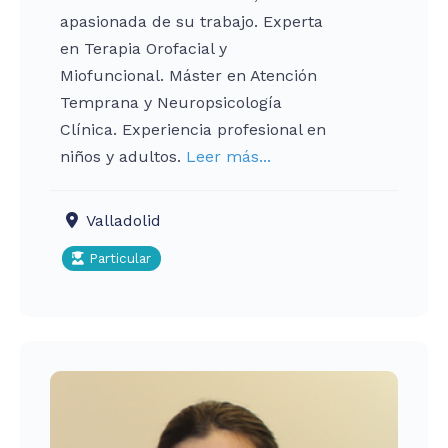
apasionada de su trabajo. Experta
en Terapia Orofacial y
Miofuncional. Máster en Atención
Temprana y Neuropsicología
Clínica. Experiencia profesional en
niños y adultos.
Leer más...
Valladolid
Particular