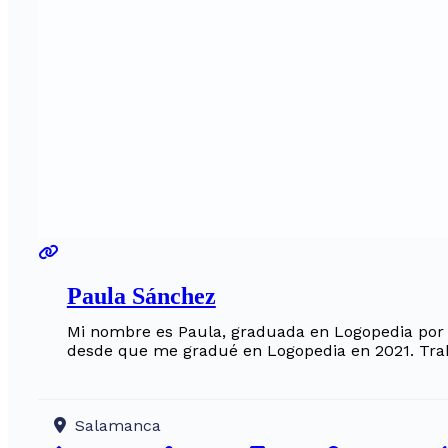
Paula Sánchez
Mi nombre es Paula, graduada en Logopedia por la
desde que me gradué en Logopedia en 2021. Tra
Salamanca