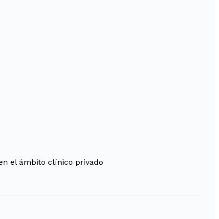
n el ámbito clínico privado