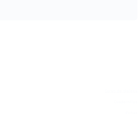
Curso de dislexia
Cuadernillos
Fichas