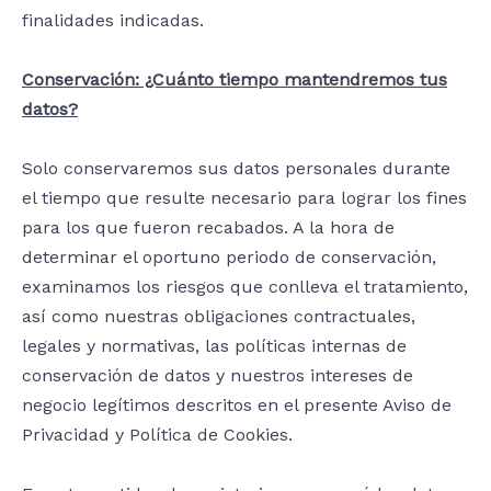
finalidades indicadas.
Conservación: ¿Cuánto tiempo mantendremos tus
datos?
Solo conservaremos sus datos personales durante
el tiempo que resulte necesario para lograr los fines
para los que fueron recabados. A la hora de
determinar el oportuno periodo de conservación,
examinamos los riesgos que conlleva el tratamiento,
así como nuestras obligaciones contractuales,
legales y normativas, las políticas internas de
conservación de datos y nuestros intereses de
negocio legítimos descritos en el presente Aviso de
Privacidad y Política de Cookies.