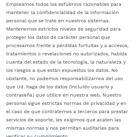
Empleamos todos los esfuerzos razonables para
mantener la confidencialidad de la información
personal que se trate en nuestros sistemas.
Mantenemos estrictos niveles de seguridad para
proteger los datos de carácter personal que
procesamos frente a pérdidas fortuitas y a accesos,
tratamientos o revelaciones no autorizados, habida
cuenta del estado de la tecnología, la naturaleza y
los riesgos a que están expuestos los datos. No
obstante, no podemos responsabilizarnos del uso
que Ud. haga de los datos (incluido usuario y
contraseña) que utilice en nuestra web. Nuestro
personal sigue estrictas normas de privacidad y en
el caso de que contratemos a terceros para prestar
servicios de soporte, les exigimos que acaten las
mismas normas y nos permitan auditarles para
verificar su cumplimiento.