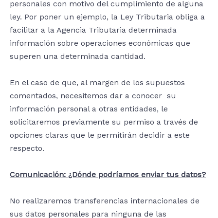
personales con motivo del cumplimiento de alguna
ley. Por poner un ejemplo, la Ley Tributaria obliga a
facilitar a la Agencia Tributaria determinada
información sobre operaciones económicas que
superen una determinada cantidad.
En el caso de que, al margen de los supuestos
comentados, necesitemos dar a conocer su
información personal a otras entidades, le
solicitaremos previamente su permiso a través de
opciones claras que le permitirán decidir a este
respecto.
Comunicación: ¿Dónde podríamos enviar tus datos?
No realizaremos transferencias internacionales de
sus datos personales para ninguna de las