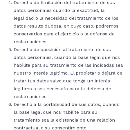
Derecho de limitación del tratamiento de sus
datos personales cuando la exactitud, la
legalidad o la necesidad del tratamiento de los
datos resulte dudosa, en cuyo caso, podremos
conservarlos para el ejercicio o la defensa de
reclamaciones.
Derecho de oposición al tratamiento de sus
datos personales, cuando la base legal que nos
habilite para su tratamiento de las indicadas sea
nuestro interés legítimo. El propietario dejará de
tratar tus datos salvo que tenga un interés
legítimo o sea necesario para la defensa de
reclamaciones.
Derecho a la portabilidad de sus datos, cuando
la base legal que nos habilite para su
tratamiento sea la existencia de una relación
contractual o su consentimiento.