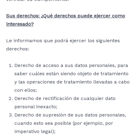
Sus derechos: ¿Qué derechos puede ejercer como
interesado?
Le informamos que podrá ejercer los siguientes
derechos:
Derecho de acceso a sus datos personales, para
saber cuáles están siendo objeto de tratamiento
y las operaciones de tratamiento llevadas a cabo
con ellos;
Derecho de rectificación de cualquier dato
personal inexacto;
Derecho de supresión de sus datos personales,
cuando esto sea posible (por ejemplo, por
imperativo legal);