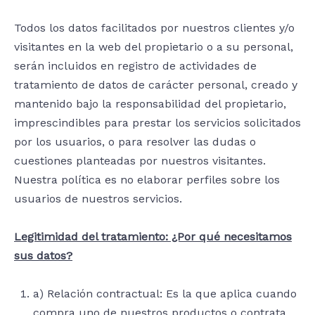
Todos los datos facilitados por nuestros clientes y/o
visitantes en la web del propietario o a su personal,
serán incluidos en registro de actividades de
tratamiento de datos de carácter personal, creado y
mantenido bajo la responsabilidad del propietario,
imprescindibles para prestar los servicios solicitados
por los usuarios, o para resolver las dudas o
cuestiones planteadas por nuestros visitantes.
Nuestra política es no elaborar perfiles sobre los
usuarios de nuestros servicios.
Legitimidad del tratamiento: ¿Por qué necesitamos
sus datos?
a) Relación contractual: Es la que aplica cuando
compra uno de nuestros productos o contrata