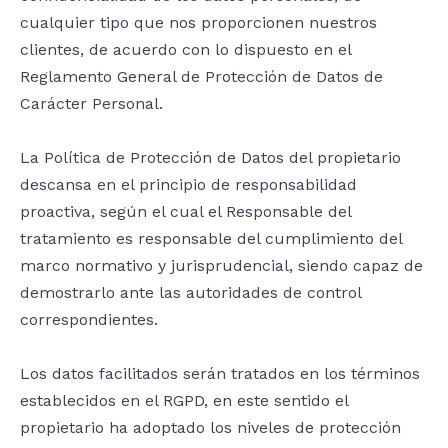
cualquier tipo que nos proporcionen nuestros
clientes, de acuerdo con lo dispuesto en el
Reglamento General de Protección de Datos de
Carácter Personal.
La Política de Protección de Datos del propietario
descansa en el principio de responsabilidad
proactiva, según el cual el Responsable del
tratamiento es responsable del cumplimiento del
marco normativo y jurisprudencial, siendo capaz de
demostrarlo ante las autoridades de control
correspondientes.
Los datos facilitados serán tratados en los términos
establecidos en el RGPD, en este sentido el
propietario ha adoptado los niveles de protección