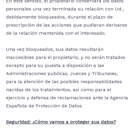
En este sentido, el propietario conservará los datos
personales una vez terminada su relación con Ud.,
debidamente bloqueados, durante el plazo de
prescripción de las acciones que pudieran derivarse
de la relación mantenida con el interesado.
Una vez bloqueados, sus datos resultarán
inaccesibles para el propietario, y no serán tratados
excepto para su puesta a disposición a las
Administraciones públicas, Jueces y Tribunales,
para la atención de las posibles responsabilidades
nacidas de los tratamientos, así como para el
ejercicio y defensa de reclamaciones ante la Agencia
Española de Protección de Datos.
Seguridad: ¿Cómo vamos a proteger sus datos?