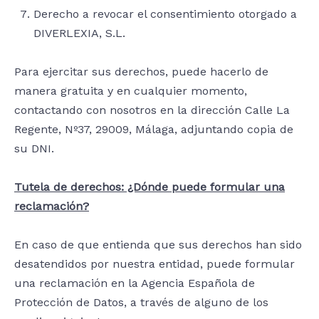
Derecho a revocar el consentimiento otorgado a
DIVERLEXIA, S.L.
Para ejercitar sus derechos, puede hacerlo de
manera gratuita y en cualquier momento,
contactando con nosotros en la dirección Calle La
Regente, Nº37, 29009, Málaga, adjuntando copia de
su DNI.
Tutela de derechos: ¿Dónde puede formular una
reclamación?
En caso de que entienda que sus derechos han sido
desatendidos por nuestra entidad, puede formular
una reclamación en la Agencia Española de
Protección de Datos, a través de alguno de los