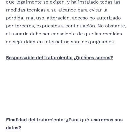
que legalmente se exigen, y ha instalado todas las
medidas técnicas a su alcance para evitar la
pérdida, mal uso, alteración, acceso no autorizado
por terceros, expuestos a continuación. No obstante,
el usuario debe ser consciente de que las medidas
de seguridad en Internet no son inexpugnables.
Responsable del tratamiento: ¿Quiénes somos?
Finalidad del tratamiento: ¿Para qué usaremos sus
datos?