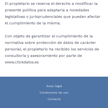
El propietario se reserva el derecho a modificar la
presente política para adaptarla a novedades
legislativas o jurisprudenciales que puedan afectar
el cumplimiento de la misma.
Con objeto de garantizar el cumplimiento de la
normativa sobre protección de datos de carácter
personal, el propietario ha recibido los servicios de
consultoría y asesoramiento por parte de
www.clickdatos.es
Aviso legal
Condiciones de uso
Contacto