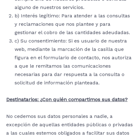
alguno de nuestros servicios.
b) Interés legítimo: Para atender a las consultas
y reclamaciones que nos plantee y para
gestionar el cobro de las cantidades adeudadas.
c) Su consentimiento: Si es usuario de nuestra
web, mediante la marcación de la casilla que
figura en el formulario de contacto, nos autoriza
a que le remitamos las comunicaciones
necesarias para dar respuesta a la consulta o
solicitud de información planteada.
Destinatarios: ¿Con quién compartimos sus datos?
No cedemos sus datos personales a nadie, a
excepción de aquellas entidades públicas o privadas
a las cuales estemos obligados a facilitar sus datos