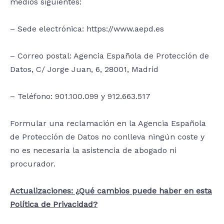
medios siguientes:
– Sede electrónica: https://www.aepd.es
– Correo postal: Agencia Española de Protección de
Datos, C/ Jorge Juan, 6, 28001, Madrid
– Teléfono: 901.100.099 y 912.663.517
Formular una reclamación en la Agencia Española
de Protección de Datos no conlleva ningún coste y
no es necesaria la asistencia de abogado ni
procurador.
Actualizaciones: ¿Qué cambios puede haber en esta
Política de Privacidad?