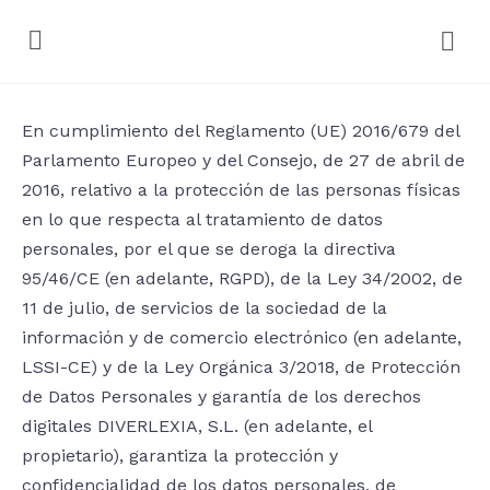
En cumplimiento del Reglamento (UE) 2016/679 del
Parlamento Europeo y del Consejo, de 27 de abril de
2016, relativo a la protección de las personas físicas
en lo que respecta al tratamiento de datos
personales, por el que se deroga la directiva
95/46/CE (en adelante, RGPD), de la Ley 34/2002, de
11 de julio, de servicios de la sociedad de la
información y de comercio electrónico (en adelante,
LSSI-CE) y de la Ley Orgánica 3/2018, de Protección
de Datos Personales y garantía de los derechos
digitales DIVERLEXIA, S.L. (en adelante, el
propietario), garantiza la protección y
confidencialidad de los datos personales, de