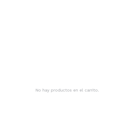
No hay productos en el carrito.