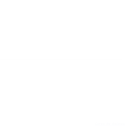
Curso de dislexia