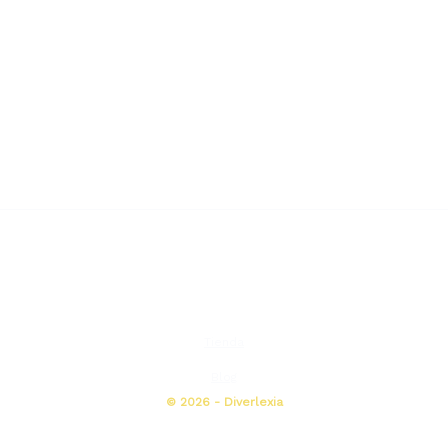
Tienda
Blog
© 2026 - Diverlexia