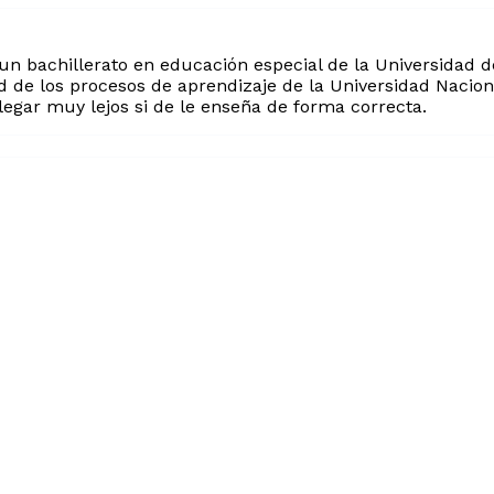
n bachillerato en educación especial de la Universidad d
d de los procesos de aprendizaje de la Universidad Nacion
legar muy lejos si de le enseña de forma correcta.