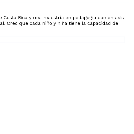
e Costa Rica y una maestría en pedagogía con enfasis
al. Creo que cada niño y niña tiene la capacidad de