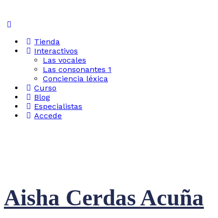
Tienda
Interactivos
Las vocales
Las consonantes 1
Conciencia léxica
Curso
Blog
Especialistas
Accede
Aisha Cerdas Acuña