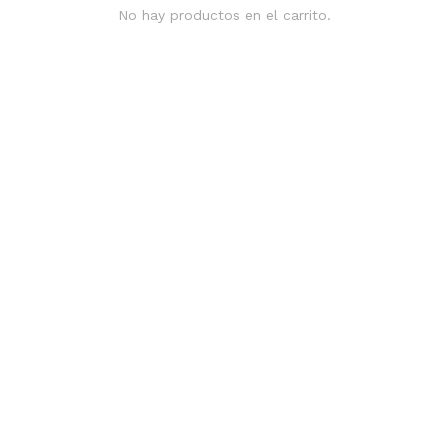
No hay productos en el carrito.