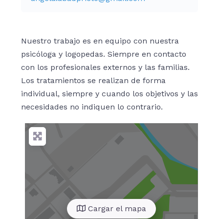
Nuestro trabajo es en equipo con nuestra
psicóloga y logopedas. Siempre en contacto
con los profesionales externos y las familias.
Los tratamientos se realizan de forma
individual, siempre y cuando los objetivos y las
necesidades no indiquen lo contrario.
Cargar el mapa