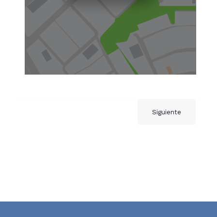
Siguiente