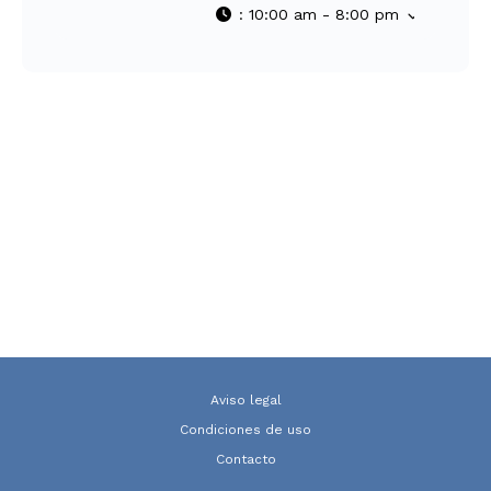
:
10:00 am - 8:00 pm
Aviso legal
Condiciones de uso
Contacto