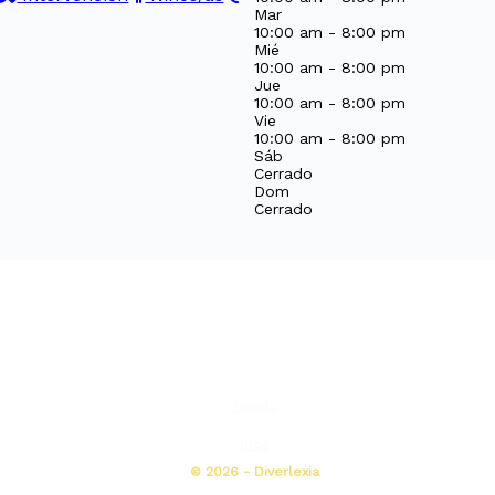
Mar
10:00 am - 8:00 pm
Mié
10:00 am - 8:00 pm
Jue
10:00 am - 8:00 pm
Vie
10:00 am - 8:00 pm
Sáb
Cerrado
Dom
Cerrado
Tienda
Blog
© 2026 - Diverlexia