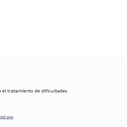
 el tratamiento de dificultades
8:00 pm