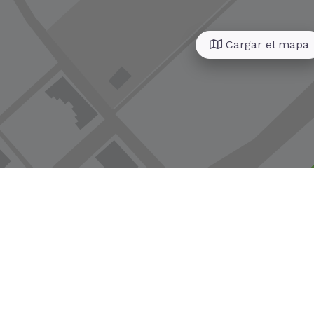
Cargar el mapa