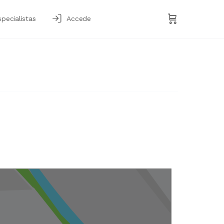
specialistas
Accede