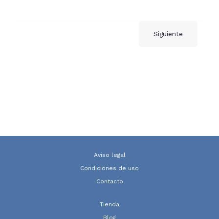
Siguiente
Aviso legal
Condiciones de uso
Contacto
Tienda
Blog