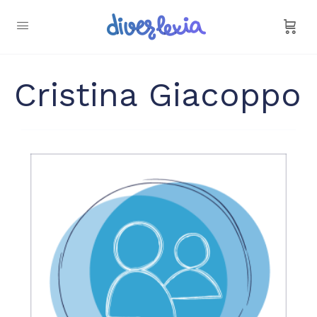
Cristina Giacoppo