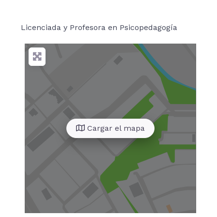
Licenciada y Profesora en Psicopedagogía
Cargar el mapa