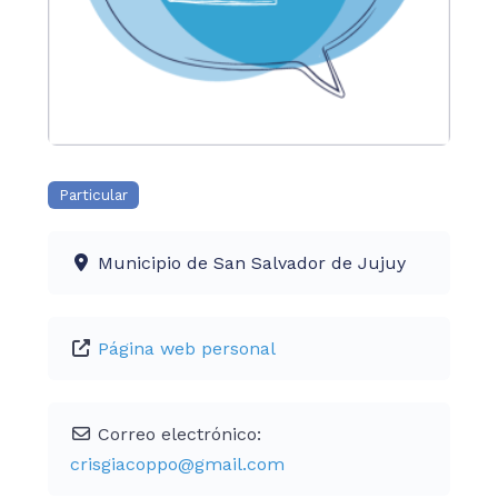
Particular
Municipio de San Salvador de Jujuy
Página web personal
Correo electrónico:
crisgiacoppo
@
gmail.com