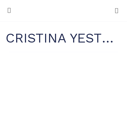
CRISTINA YESTE AZOR