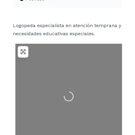
Logopeda especialista en atención temprana y
necesidades educativas especiales.
Cargando…