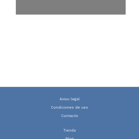
Aviso legal
Condiciones de uso
Contacto
Tienda
Blog