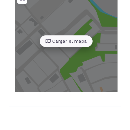
Cargar el mapa