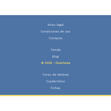
Aviso legal
Condiciones de uso
Contacto
Tienda
Blog
© 2026 - Diverlexia
Curso de dislexia
Cuadernillos
Fichas