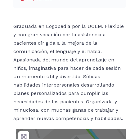
Graduada en Logopedia por la UCLM. Flexible
y con gran vocación por la asistencia a
pacientes dirigida a la mejora de la
comunicación, el lenguaje y el habla.
Apasionada del mundo del aprendizaje en
niños, imaginativa para hacer de cada sesión
un momento útil y divertido. Sólidas
habilidades interpersonales desarrollando
planes personalizados para cumplir las
necesidades de los pacientes. Organizada y
minuciosa, con muchas ganas de trabajar y
aprender nuevas competencias y habilidades.