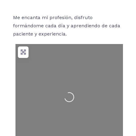
Me encanta mi profesión, disfruto
formándome cada día y aprendiendo de cada
paciente y experiencia.
Cargando…