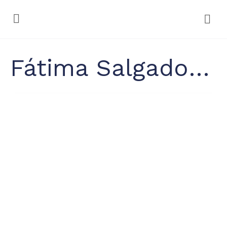
Fátima Salgado Cuello