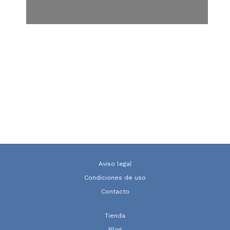
Aviso legal
Condiciones de uso
Contacto
Tienda
Blog