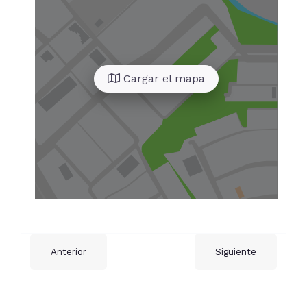
Cargar el mapa
Anterior
Siguiente