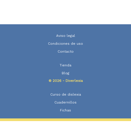
Aviso legal
Condiciones de uso
Contacto
Tienda
Blog
© 2026 - Diverlexia
Curso de dislexia
Cuadernillos
Fichas