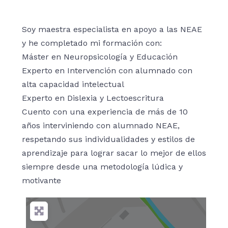
Soy maestra especialista en apoyo a las NEAE
y he completado mi formación con:
Máster en Neuropsicología y Educación
Experto en Intervención con alumnado con
alta capacidad intelectual
Experto en Dislexia y Lectoescritura
Cuento con una experiencia de más de 10
años interviniendo con alumnado NEAE,
respetando sus individualidades y estilos de
aprendizaje para lograr sacar lo mejor de ellos
siempre desde una metodología lúdica y
motivante