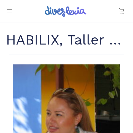
HABILIX, Taller de Ingenios