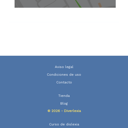
Aviso legal
Condiciones de uso
Contacto
Tienda
Blog
© 2026 - Diverlexia
Curso de dislexia