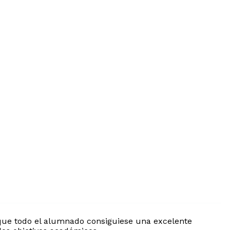
que todo el alumnado consiguiese una excelente