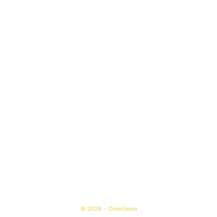
Tienda
Blog
© 2026 - Diverlexia