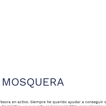
Z MOSQUERA
fesora en activo. Siempre he querido ayudar a conseguir 