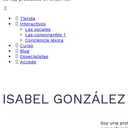
Tienda
Interactivos
Las vocales
Las consonantes 1
Conciencia léxica
Curso
Blog
Especialistas
Accede
ISABEL GONZÁLE
Soy una pro