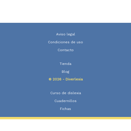
Aviso legal
Condiciones de uso
Contacto
Tienda
Blog
© 2026 - Diverlexia
Curso de dislexia
Cuadernillos
Fichas