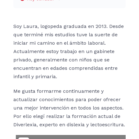
Soy Laura, logopeda graduada en 2013. Desde
que terminé mis estudios tuve la suerte de
iniciar mi camino en el ámbito laboral.
Actualmente estoy trabajo en un gabinete
privado, generalmente con niños que se
encuentran en edades comprendidas entre
infantil y primaria.
Me gusta formarme continuamente y
actualizar conocimientos para poder ofrecer
una mejor intervención en todos los aspectos.
Por ello elegí realizar la formación actual de
Diverlexia, experto en dislexia y lectoescritura.