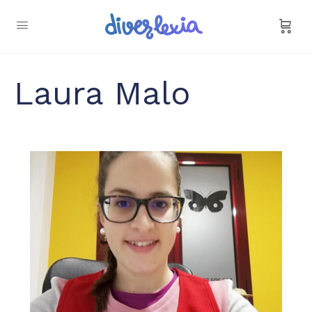
Laura Malo