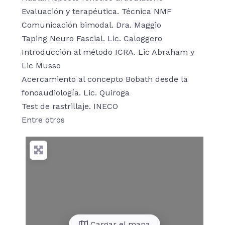
Evaluación y terapéutica. Técnica NMF
Comunicación bimodal. Dra. Maggio
Taping Neuro Fascial. Lic. Caloggero
Introducción al método ICRA. Lic Abraham y
Lic Musso
Acercamiento al concepto Bobath desde la
fonoaudiología. Lic. Quiroga
Test de rastrillaje. INECO
Entre otros
Cargar el mapa