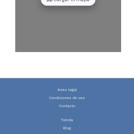
Aviso legal
Condiciones de uso
Contacto
Tienda
Blog