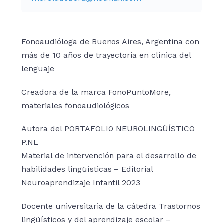
Fonoaudióloga de Buenos Aires, Argentina con
más de 10 años de trayectoria en clínica del
lenguaje
Creadora de la marca FonoPuntoMore,
materiales fonoaudiológicos
Autora del PORTAFOLIO NEUROLINGÜÍSTICO
P.NL
Material de intervención para el desarrollo de
habilidades lingüísticas – Editorial
Neuroaprendizaje Infantil 2023
Docente universitaria de la cátedra Trastornos
lingüísticos y del aprendizaje escolar –