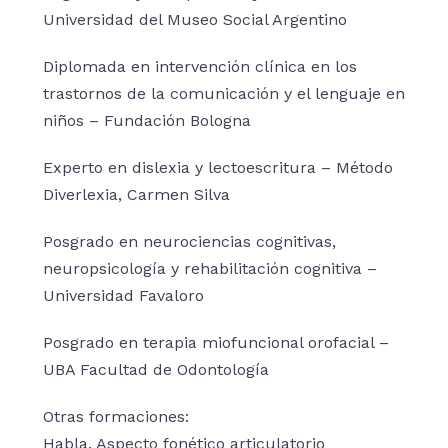
Universidad del Museo Social Argentino
Diplomada en intervención clínica en los
trastornos de la comunicación y el lenguaje en
niños – Fundación Bologna
Experto en dislexia y lectoescritura – Método
Diverlexia, Carmen Silva
Posgrado en neurociencias cognitivas,
neuropsicología y rehabilitación cognitiva –
Universidad Favaloro
Posgrado en terapia miofuncional orofacial –
UBA Facultad de Odontología
Otras formaciones:
Habla. Aspecto fonético articulatorio