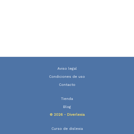
Aviso legal
Condiciones de uso
Contacto
Tienda
Blog
© 2026 - Diverlexia
Curso de dislexia