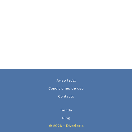
Aviso legal
Condiciones de uso
Contacto
Tienda
Blog
© 2026 - Diverlexia