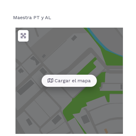
Maestra PT y AL
Cargar el mapa