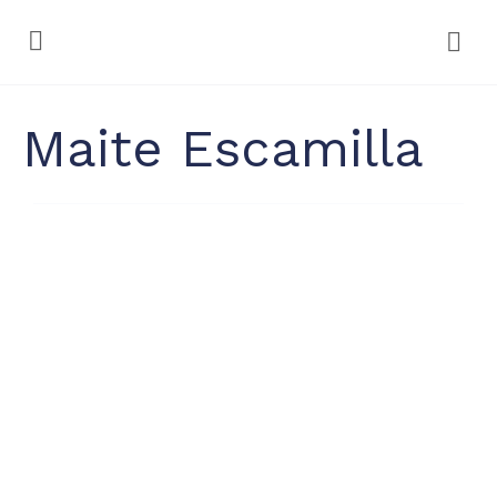
Maite Escamilla