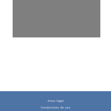
Cargando…
Aviso legal
Condiciones de uso