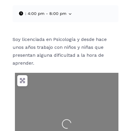
:
4:00 pm - 8:00 pm
Soy licenciada en Psicología y desde hace
unos años trabajo con niños y niñas que
presentan alguna dificultad a la hora de
aprender.