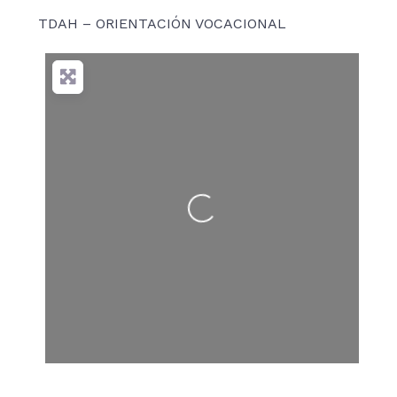
TDAH – ORIENTACIÓN VOCACIONAL
Cargando…