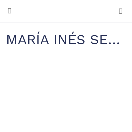
MARÍA INÉS SERRA